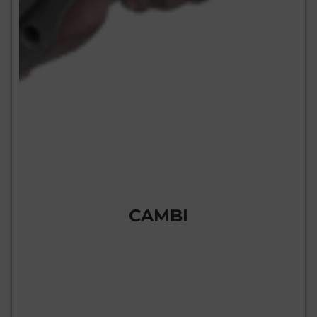
CAMBI