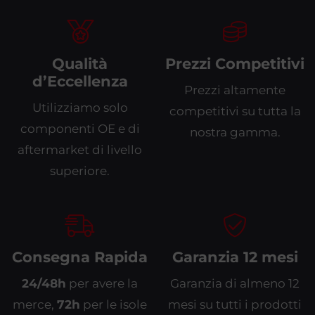
Qualità
Prezzi Competitivi
d’Eccellenza
Prezzi altamente
Utilizziamo solo
competitivi su tutta la
componenti OE e di
nostra gamma.
aftermarket di livello
superiore.
Consegna Rapida
Garanzia 12 mesi
24/48h
per avere la
Garanzia di almeno 12
merce,
72h
per le isole
mesi su tutti i prodotti