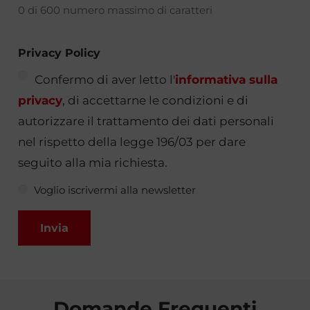
0 di 600 numero massimo di caratteri
Privacy Policy
Confermo di aver letto l'
informativa sulla
privacy
, di accettarne le condizioni e di
autorizzare il trattamento dei dati personali
nel rispetto della legge 196/03 per dare
seguito alla mia richiesta.
Voglio iscrivermi alla newsletter
Domande Frequenti