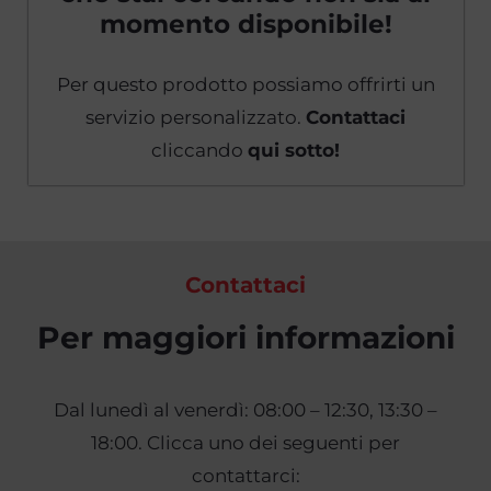
momento disponibile!
Per questo prodotto possiamo offrirti un
servizio personalizzato.
Contattaci
cliccando
qui sotto!
Contattaci
Per maggiori informazioni
Dal lunedì al venerdì: 08:00 – 12:30, 13:30 –
18:00. Clicca uno dei seguenti per
contattarci: