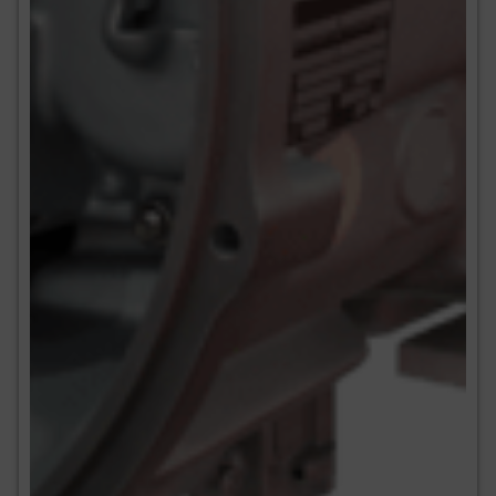
MOTORI