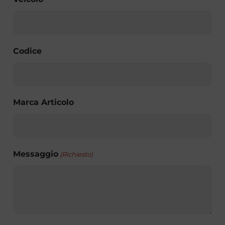
Codice
Marca Articolo
Messaggio
(Richiesto)