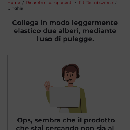
Home
/
Ricambi e componenti
/
Kit Distribuzione
/
Cinghia
Collega in modo leggermente
elastico due alberi, mediante
l'uso di pulegge.
Ops, sembra che il prodotto
che stai cercando non sia al